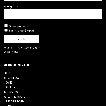
パスワード
Show password
ログイン情報を保存
パスワードをお忘れですか？
会員について
MEMBER CONTENT
TICKET
ka-yu BLOG
MOVIE
GALLERY
INTERVIEW
ka-yu THE RADIO
MESSAGE FORM
MY PAGE