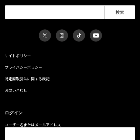
検
索:
サイトポリシー
プライバシーポリシー
特定商取引法に関する表記
お問い合わせ
ログイン
ユーザー名またはメールアドレス