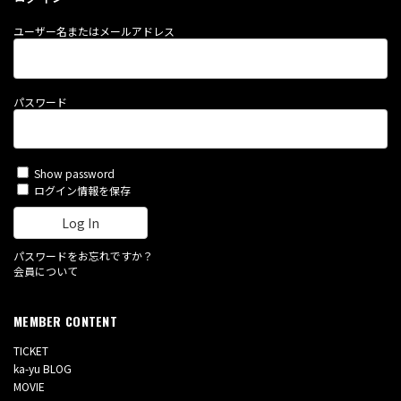
ユーザー名またはメールアドレス
パスワード
Show password
ログイン情報を保存
パスワードをお忘れですか？
会員について
MEMBER CONTENT
TICKET
ka-yu BLOG
MOVIE