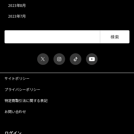
2023年8月
2023年7月
検
索:
サイトポリシー
プライバシーポリシー
特定商取引法に関する表記
お問い合わせ
ログイン