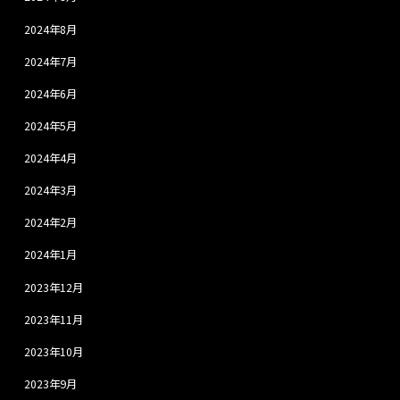
2024年8月
2024年7月
2024年6月
2024年5月
2024年4月
2024年3月
2024年2月
2024年1月
2023年12月
2023年11月
2023年10月
2023年9月