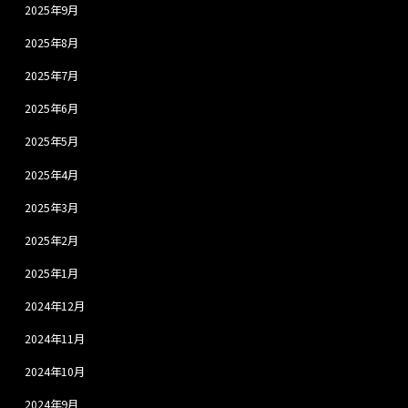
2025年9月
2025年8月
2025年7月
2025年6月
2025年5月
2025年4月
2025年3月
2025年2月
2025年1月
2024年12月
2024年11月
2024年10月
2024年9月