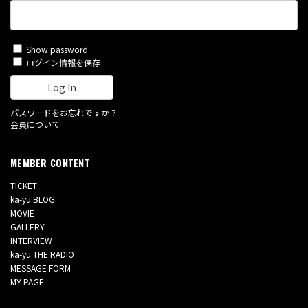
Show password
ログイン情報を保存
パスワードをお忘れですか？
会員について
MEMBER CONTENT
TICKET
ka-yu BLOG
MOVIE
GALLERY
INTERVIEW
ka-yu THE RADIO
MESSAGE FORM
MY PAGE