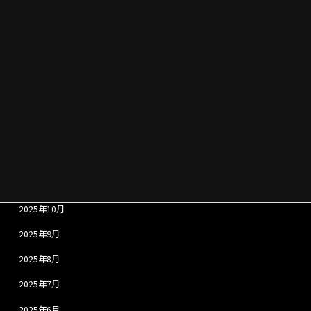
2026年6月
2026年5月
2026年4月
2026年3月
2026年2月
2026年1月
2025年12月
2025年11月
2025年10月
2025年9月
2025年8月
2025年7月
2025年6月