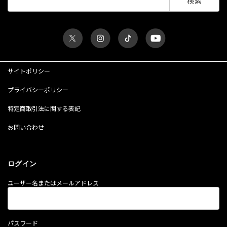
索:
サイトポリシー
プライバシーポリシー
特定商取引法に関する表記
お問い合わせ
ログイン
ユーザー名またはメールアドレス
パスワード