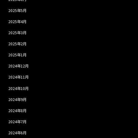
2025年5月
2025年4月
2025年3月
2025年2月
2025年1月
2024年12月
2024年11月
2024年10月
2024年9月
2024年8月
2024年7月
2024年6月