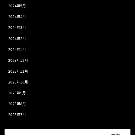
2024年5月
2024年4月
2024年3月
2024年2月
2024年1月
2023年12月
2023年11月
2023年10月
2023年9月
2023年8月
2023年7月
検