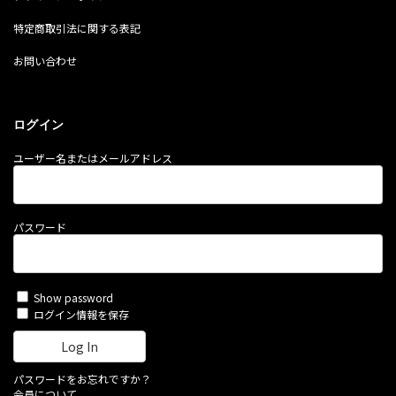
特定商取引法に関する表記
お問い合わせ
ログイン
ユーザー名またはメールアドレス
パスワード
Show password
ログイン情報を保存
パスワードをお忘れですか？
会員について