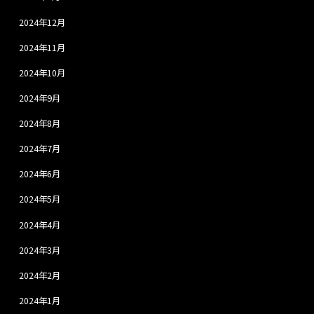
2024年12月
2024年11月
2024年10月
2024年9月
2024年8月
2024年7月
2024年6月
2024年5月
2024年4月
2024年3月
2024年2月
2024年1月