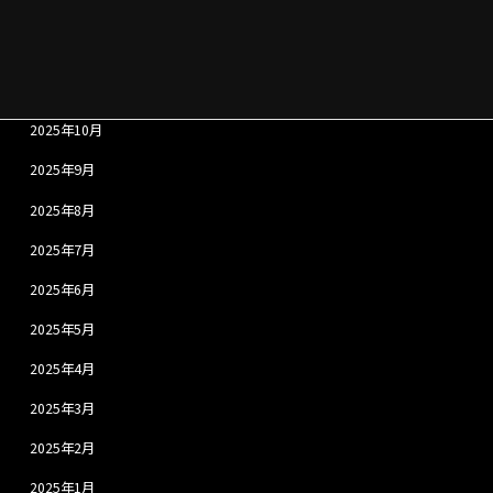
2026年1月
2025年12月
2025年11月
2025年10月
2025年9月
2025年8月
2025年7月
2025年6月
2025年5月
2025年4月
2025年3月
2025年2月
2025年1月