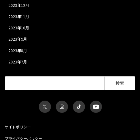
2023年12月
2023年11月
2023年10月
2023年9月
2023年8月
2023年7月
検
索:
サイトポリシー
プライバシーポリシー