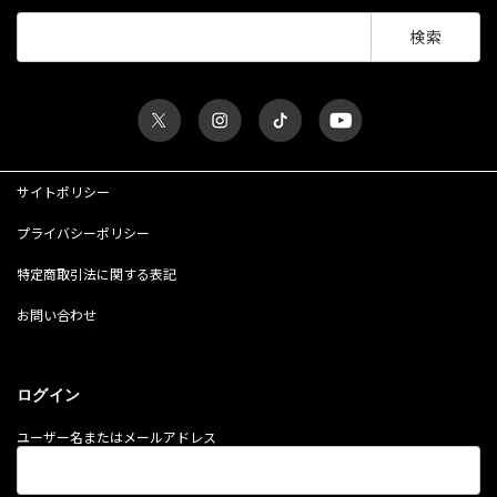
検
索:
サイトポリシー
プライバシーポリシー
特定商取引法に関する表記
お問い合わせ
ログイン
ユーザー名またはメールアドレス