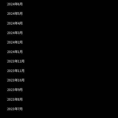
2024年6月
2024年5月
2024年4月
2024年3月
2024年2月
2024年1月
2023年12月
2023年11月
2023年10月
2023年9月
2023年8月
2023年7月