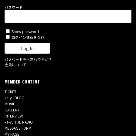
パスワード
Show password
ログイン情報を保存
パスワードをお忘れですか？
会員について
MEMBER CONTENT
TICKET
ka-yu BLOG
MOVIE
GALLERY
INTERVIEW
ka-yu THE RADIO
MESSAGE FORM
MY PAGE