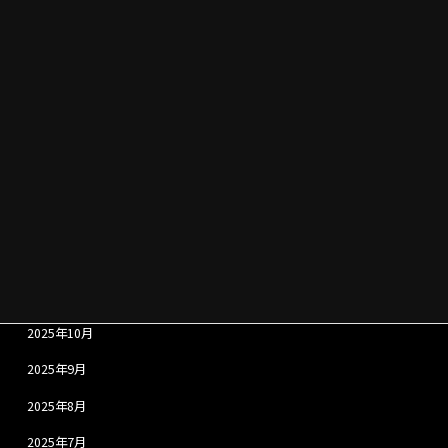
2026年7月
2026年6月
2026年5月
2026年4月
2026年3月
2026年2月
2026年1月
2025年12月
2025年11月
2025年10月
2025年9月
2025年8月
2025年7月