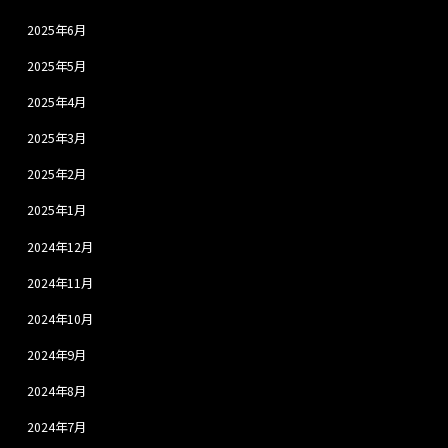
2025年6月
2025年5月
2025年4月
2025年3月
2025年2月
2025年1月
2024年12月
2024年11月
2024年10月
2024年9月
2024年8月
2024年7月