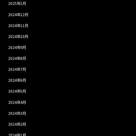
2025年1月
2024年12月
2024年11月
2024年10月
2024年9月
2024年8月
2024年7月
2024年6月
2024年5月
2024年4月
2024年3月
2024年2月
2024年1月