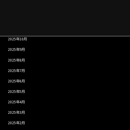
2026年1月
2025年12月
2025年11月
2025年10月
2025年9月
2025年8月
2025年7月
2025年6月
2025年5月
2025年4月
2025年3月
2025年2月