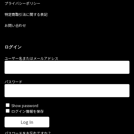
プライバシーポリシー
特定商取引法に関する表記
お問い合わせ
ログイン
ユーザー名またはメールアドレス
パスワード
Show password
ログイン情報を保存
パスワードをお忘れですか？