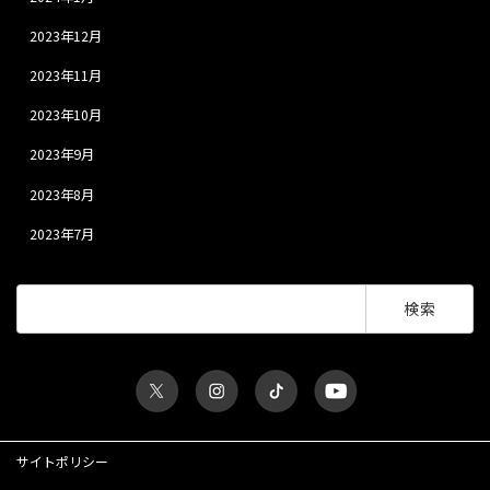
2023年12月
2023年11月
2023年10月
2023年9月
2023年8月
2023年7月
検
索:
サイトポリシー