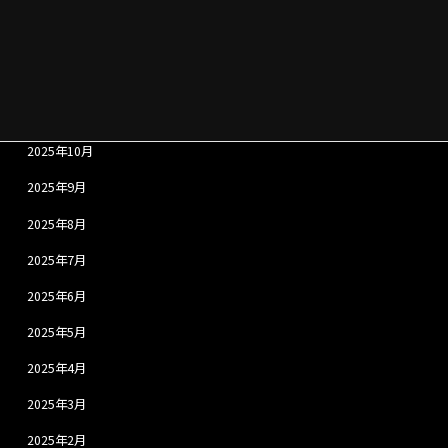
2026年2月
2026年1月
2025年12月
2025年11月
2025年10月
2025年9月
2025年8月
2025年7月
2025年6月
2025年5月
2025年4月
2025年3月
2025年2月