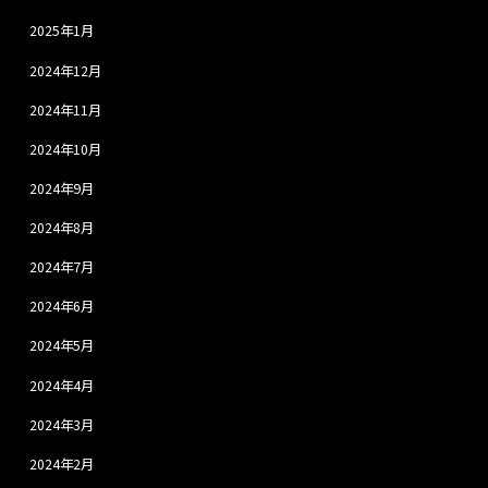
2025年1月
2024年12月
2024年11月
2024年10月
2024年9月
2024年8月
2024年7月
2024年6月
2024年5月
2024年4月
2024年3月
2024年2月