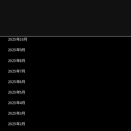
2026年1月
2025年12月
2025年11月
2025年10月
2025年9月
2025年8月
2025年7月
2025年6月
2025年5月
2025年4月
2025年3月
2025年2月