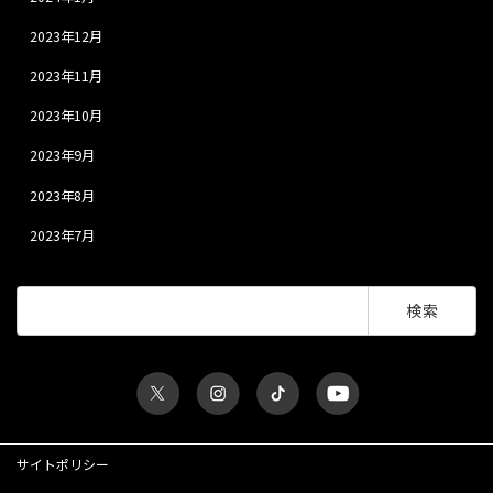
2023年12月
2023年11月
2023年10月
2023年9月
2023年8月
2023年7月
検
索:
サイトポリシー