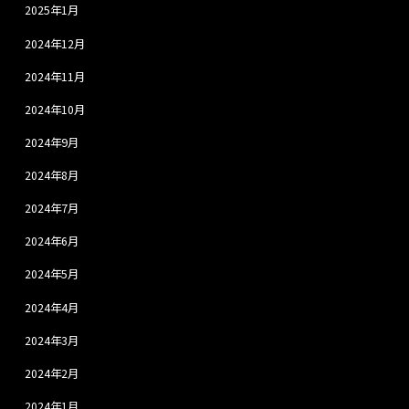
2025年1月
2024年12月
2024年11月
2024年10月
2024年9月
2024年8月
2024年7月
2024年6月
2024年5月
2024年4月
2024年3月
2024年2月
2024年1月