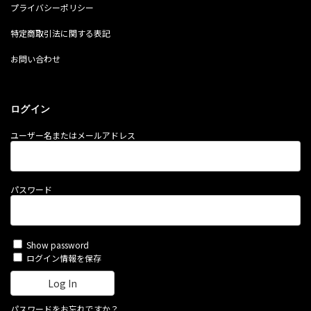
プライバシーポリシー
特定商取引法に関する表記
お問い合わせ
ログイン
ユーザー名またはメールアドレス
パスワード
Show password
ログイン情報を保存
パスワードをお忘れですか？