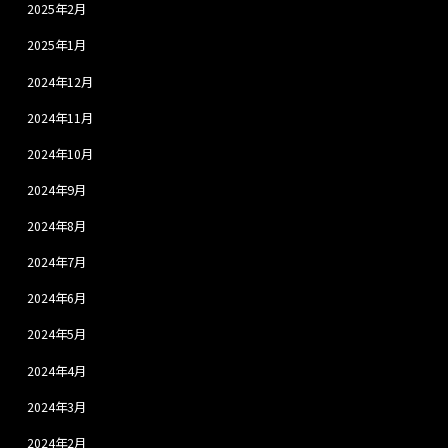
2025年2月
2025年1月
2024年12月
2024年11月
2024年10月
2024年9月
2024年8月
2024年7月
2024年6月
2024年5月
2024年4月
2024年3月
2024年2月