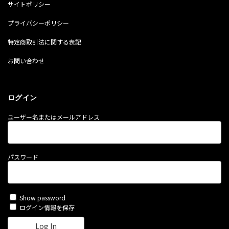
サイトポリシー
プライバシーポリシー
特定商取引法に関する表記
お問い合わせ
ログイン
ユーザー名またはメールアドレス
パスワード
Show password
ログイン情報を保存