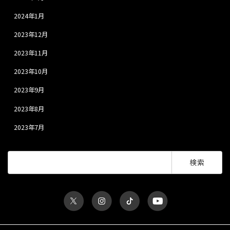
2024年1月
2023年12月
2023年11月
2023年10月
2023年9月
2023年8月
2023年7月
検
索: