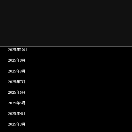
2026年2月
2026年1月
2025年12月
2025年11月
2025年10月
2025年9月
2025年8月
2025年7月
2025年6月
2025年5月
2025年4月
2025年3月