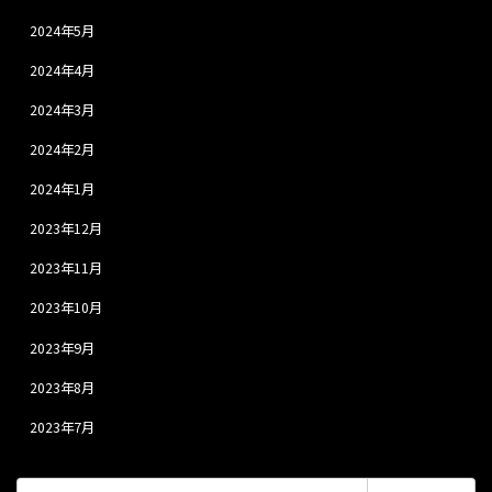
2024年5月
2024年4月
2024年3月
2024年2月
2024年1月
2023年12月
2023年11月
2023年10月
2023年9月
2023年8月
2023年7月
検