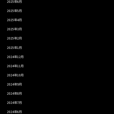
2025年6月
2025年5月
2025年4月
2025年3月
2025年2月
2025年1月
2024年12月
2024年11月
2024年10月
2024年9月
2024年8月
2024年7月
2024年6月