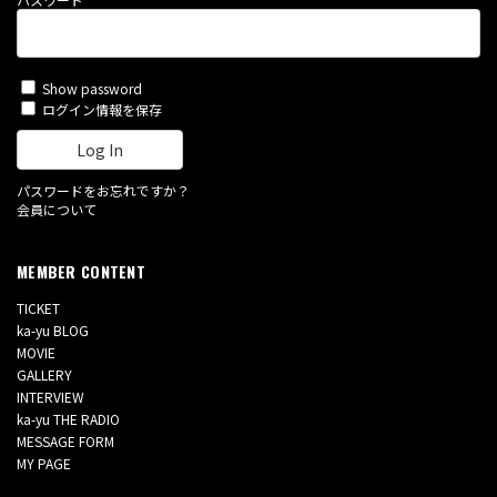
Show password
ログイン情報を保存
パスワードをお忘れですか？
会員について
MEMBER CONTENT
TICKET
ka-yu BLOG
MOVIE
GALLERY
INTERVIEW
ka-yu THE RADIO
MESSAGE FORM
MY PAGE