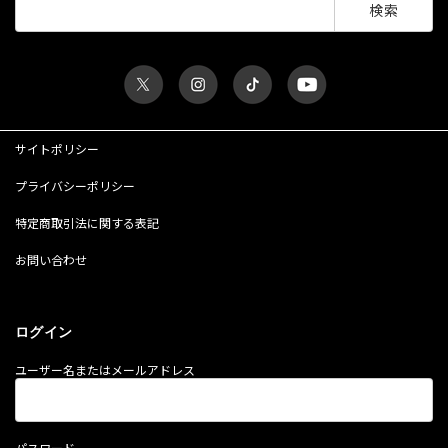
索:
サイトポリシー
プライバシーポリシー
特定商取引法に関する表記
お問い合わせ
ログイン
ユーザー名またはメールアドレス
パスワード