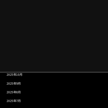
2026年6月
2026年5月
2026年4月
2026年3月
2026年2月
2026年1月
2025年12月
2025年11月
2025年10月
2025年9月
2025年8月
2025年7月