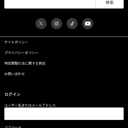
索:
サイトポリシー
プライバシーポリシー
特定商取引法に関する表記
お問い合わせ
ログイン
ユーザー名またはメールアドレス
パスワード