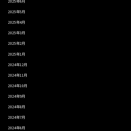
2025年6月
2025年5月
2025年4月
2025年3月
2025年2月
2025年1月
2024年12月
2024年11月
2024年10月
2024年9月
2024年8月
2024年7月
2024年6月