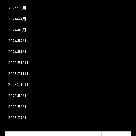
2024年5月
2024年4月
2024年3月
2024年2月
2024年1月
2023年12月
2023年11月
2023年10月
2023年9月
2023年8月
2023年7月
検