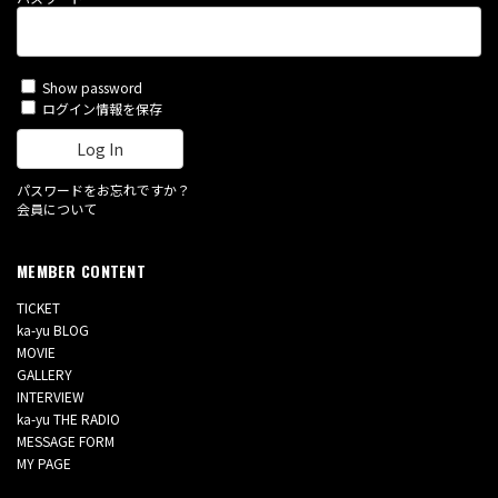
Show password
ログイン情報を保存
パスワードをお忘れですか？
会員について
MEMBER CONTENT
TICKET
ka-yu BLOG
MOVIE
GALLERY
INTERVIEW
ka-yu THE RADIO
MESSAGE FORM
MY PAGE