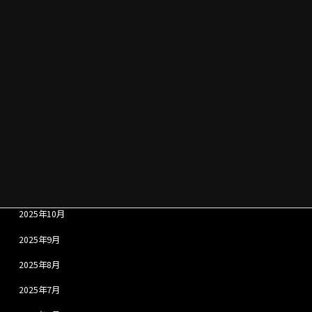
2026年6月
2026年5月
2026年4月
2026年3月
2026年2月
2026年1月
2025年12月
2025年11月
2025年10月
2025年9月
2025年8月
2025年7月