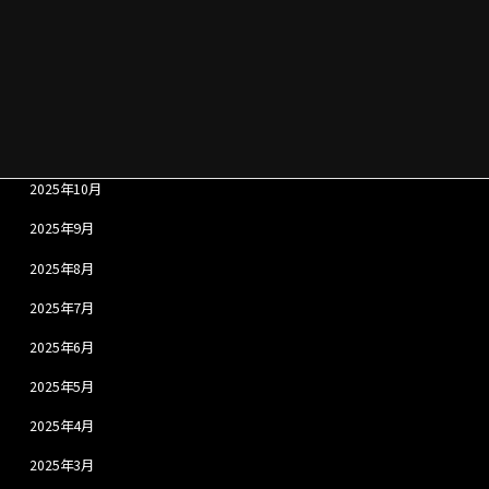
2026年2月
2026年1月
2025年12月
2025年11月
2025年10月
2025年9月
2025年8月
2025年7月
2025年6月
2025年5月
2025年4月
2025年3月