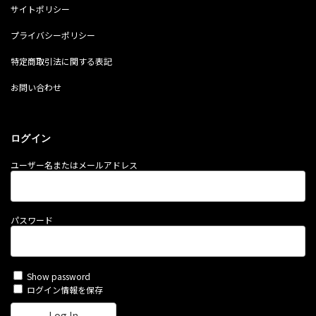
サイトポリシー
プライバシーポリシー
特定商取引法に関する表記
お問い合わせ
ログイン
ユーザー名またはメールアドレス
パスワード
Show password
ログイン情報を保存