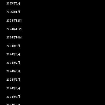
2025年2月
2025年1月
2024年12月
2024年11月
2024年10月
2024年9月
2024年8月
2024年7月
2024年6月
2024年5月
2024年4月
2024年3月
2024年2月