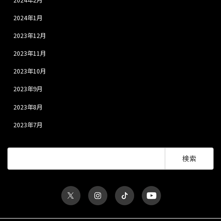
2024年1月
2023年12月
2023年11月
2023年10月
2023年9月
2023年8月
2023年7月
検
索: