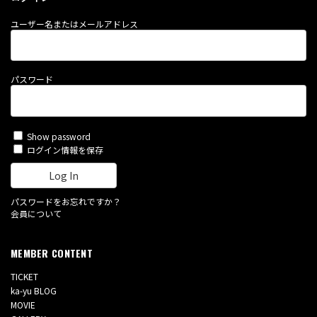
ユーザー名またはメールアドレス
パスワード
Show password
ログイン情報を保存
パスワードをお忘れですか？
会員について
MEMBER CONTENT
TICKET
ka-yu BLOG
MOVIE