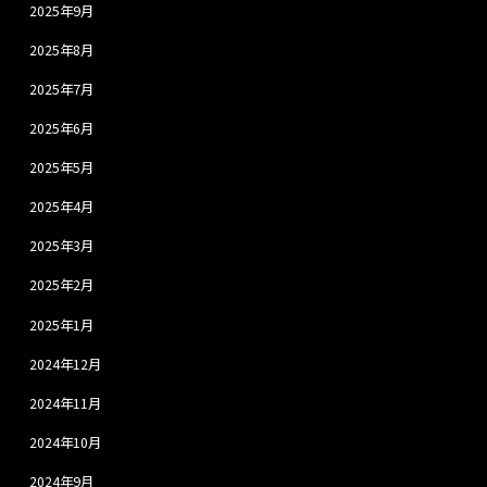
2025年9月
2025年8月
2025年7月
2025年6月
2025年5月
2025年4月
2025年3月
2025年2月
2025年1月
2024年12月
2024年11月
2024年10月
2024年9月