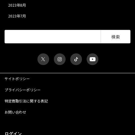
2023年8月
2023年7月
検
索:
サイトポリシー
プライバシーポリシー
特定商取引法に関する表記
お問い合わせ
ログイン