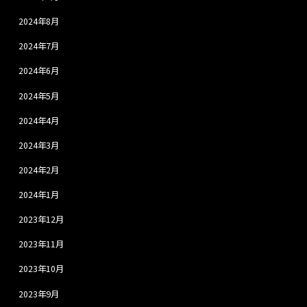
2024年8月
2024年7月
2024年6月
2024年5月
2024年4月
2024年3月
2024年2月
2024年1月
2023年12月
2023年11月
2023年10月
2023年9月